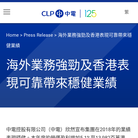
繁
Home
>
Press Release
>
海外業務強勁及香港表現可靠帶來穩
健業績
海外業務強勁及香港表
現可靠帶來穩健業績
中電控股有限公司（中電）欣然宣布集團在2018年的業績
表現穩健。本年度的營運盈利增加5.1%至13,982百萬港