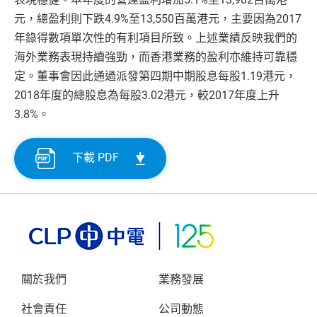
元，總盈利則下跌4.9%至13,550百萬港元，主要因為2017
年錄得數項單次性的有利項目所致。上述業績反映我們的
海外業務表現持續強勁，而香港業務的盈利亦維持可靠穩
定。董事會因此通過派發第四期中期股息每股1.19港元，
2018年度的總股息為每股3.02港元，較2017年度上升
3.8%。
下載 PDF
關於我們
業務發展
社會責任
公司動態