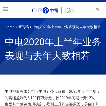
简
Home
>
新闻稿
>
中电2020年上半年业务表现与去年大致相若
中电2020年上半年业务
表现与去年大致相若
中电控股有限公司（中电）今天宣布，2020年上半年集团
的营运盈利为6,129百万港元，较2019年同期上升12%。
集团基本营运表现稳定，盈利上升的主要原因，是由于能