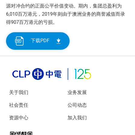
源对冲合约的正面公平价值变动。期内，集团总盈利为
6,010百万港元，2019年则由于澳洲业务的商誉减值而录
得907百万港元的亏损。
下载PDF
关于我们
业务发展
社会责任
公司动态
资源中心
加入我们