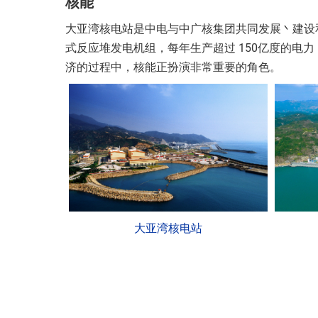
核能
大亚湾核电站是中电与中广核集团共同发展丶建设
式反应堆发电机组，每年生产超过 150亿度的电
济的过程中，核能正扮演非常重要的角色。
大亚湾核电站