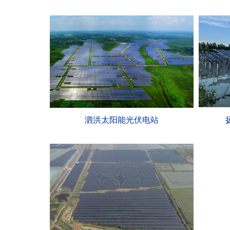
泗洪太阳能光伏电站