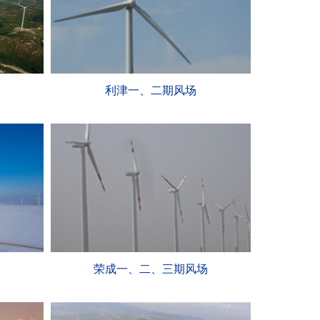
场
利津一、二期风场
荣成一、二、三期风场