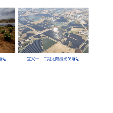
电站
宜兴一、二期太阳能光伏电站