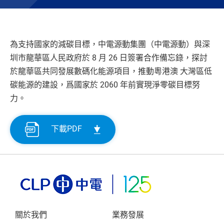
為支持國家的減碳目標，中電源動集團（中電源動）與深
圳市龍華區人民政府於 8 月 26 日簽署合作備忘錄，探討
於龍華區共同發展數碼化能源項目，推動粵港澳 大灣區低
碳能源的建設，爲國家於 2060 年前實現淨零碳目標努
力。
下載PDF
關於我們
業務發展