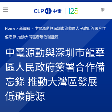
繁
Home
>
新闻稿
>
中電源動與深圳市龍華區人民政府簽署合作
備忘錄 推動大灣區發展低碳能源
中電源動與深圳市龍華
區人民政府簽署合作備
忘錄 推動大灣區發展
低碳能源