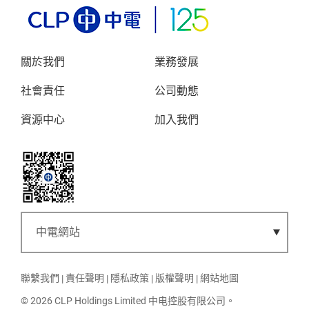
關於我們
業務發展
社會責任
公司動態
資源中心
加入我們
聯繫我們
責任聲明
隱私政策
版權聲明
網站地圖
© 2026 CLP Holdings Limited 中电控股有限公司。