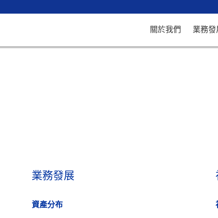
關於我們
業務發
業務發展
資產分布