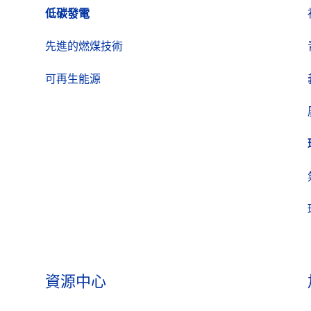
低碳發電
先進的燃煤技術
可再生能源
資源中心