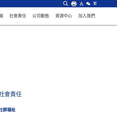
繁
展
社會責任
公司動態
資源中心
加入我們
社會責任
社群福祉