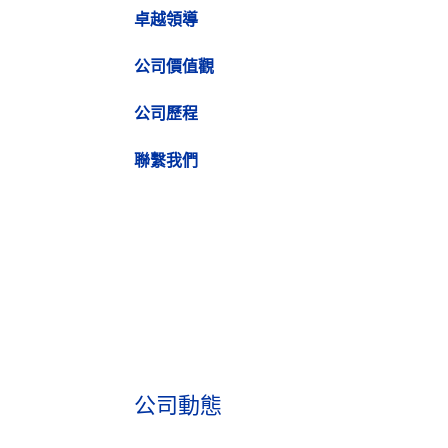
卓越領導
公司價值觀
公司歷程
聯繫我們
公司動態