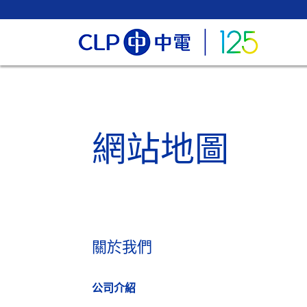
網站地圖
關於我們
公司介紹