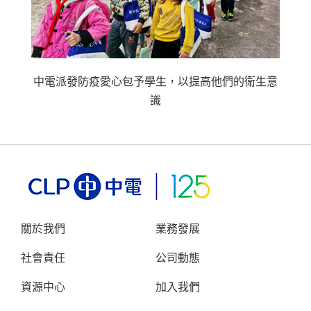
中電派發防疫愛心包予學生，以提高他們的衛生意
識
關於我們
業務發展
社會責任
公司動態
資源中心
加入我們