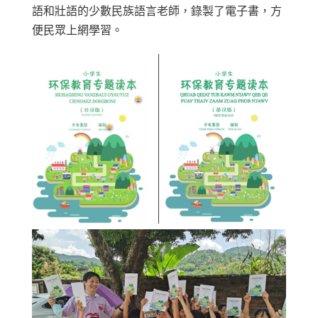
語和壯語的少數民族語言老師，錄製了電子書，方
便民眾上網學習。