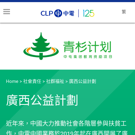
繁
Home
>
社會責任
>
社群福祉
>
廣西公益計劃
廣西公益計劃
近年來，中國大力推動社會各階層參與扶貧工
作，中電中國業務於2019年起在廣西開展了廣