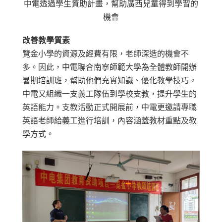
中電透過學生資助計畫，幫助廣西兒童得到學習的
機會
改善教學質素
覽金小學的資源及經費有限，老師深造的機會不
多。因此，中電聯合南寧師範大學為全體教師開辦
暑期培訓班，幫助他們充實知識、優化教學技巧。
中電又組織一支義工隊伍到學校支教，提升學生的
英語能力。支教活動正式開展前，中電更邀請專職
英語老師給義工進行培訓，內容涵蓋教材重點及教
學方式。