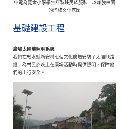
中電為覽金小學學生訂製瑤民族服裝，以加強校園
的瑤族文化氛圍
基礎建設工程
廣場太陽能照明系統
我們在融水縣新安村七個文化廣場安裝了太陽能路
燈，為村民於晚上在廣場活動時提供照明，保障他
們的出行安全。