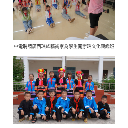
中電聘請廣西瑤族藝術家為學生開辦瑤文化興趣班