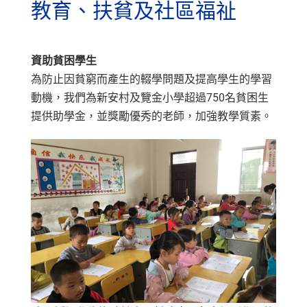
教育、扶貧及社區福祉
資助貧困學生
為防止因貧窮而產生的輟學問題及提高學生的學習
動機，我們為新安村及覽金小學超過750名貧困生
提供助學金，並獎勵優秀的老師，加強教學質素。