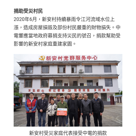
捐助受災村民
2020年6月，新安村持續暴雨令江河流域水位上
漲，造成房屋損毀及部份村民嚴重的財物損失。中
電響應當地政府募捐支持災民的號召，捐款幫助受
影響的新安村家庭重建家園。
新安村受災家庭代表接受中電的捐款