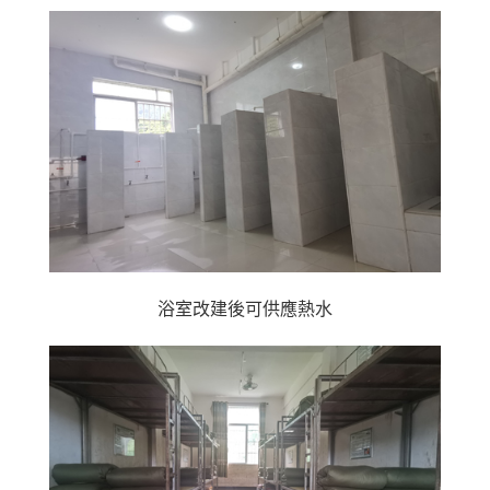
浴室改建後可供應熱水