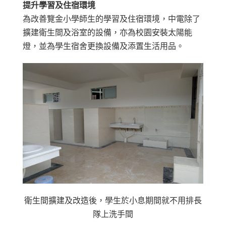
提升學習及住宿環境
為改善覽金小學師生的學習及住宿環境，中電除了
擴建衛生間及浴室的設備，亦為校園安裝太陽能
燈，並為學生宿舍更換設備及添置生活用品。
衛生間擴建及改造後，學生於小息期間就不用排長
隊上洗手間