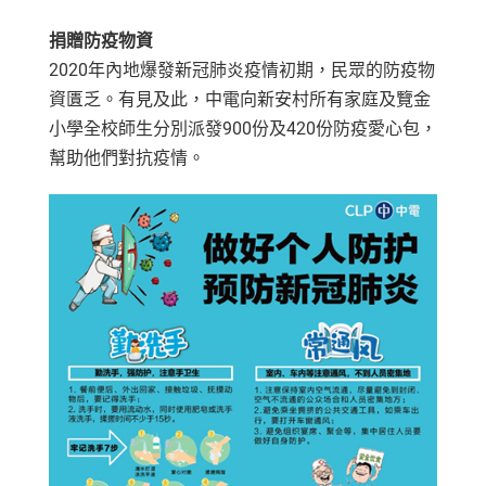
捐贈防疫物資
2020年內地爆發新冠肺炎疫情初期，民眾的防疫物
資匱乏。有見及此，中電向新安村所有家庭及覽金
小學全校師生分別派發900份及420份防疫愛心包，
幫助他們對抗疫情。