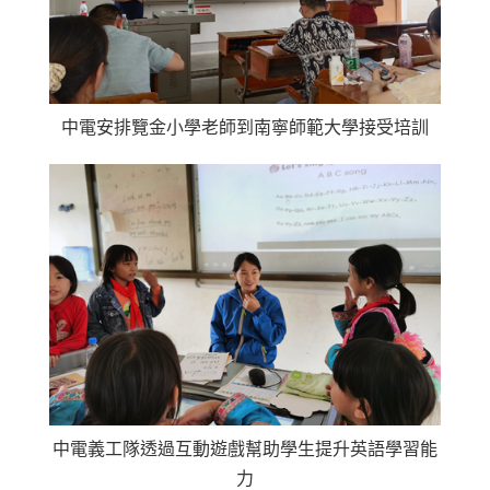
中電安排覽金小學老師到南寧師範大學接受培訓
中電義工隊透過互動遊戲幫助學生提升英語學習能
力