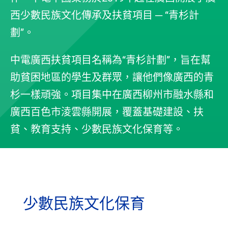
西少數民族文化傳承及扶貧項目 ─ “青杉計
劃”。
中電廣西扶貧項目名稱為“青杉計劃”，旨在幫
助貧困地區的學生及群眾，讓他們像廣西的青
杉一樣頑強。項目集中在廣西柳州市融水縣和
廣西百色市淩雲縣開展，覆蓋基礎建設、扶
貧、教育支持、少數民族文化保育等。
少數民族文化保育