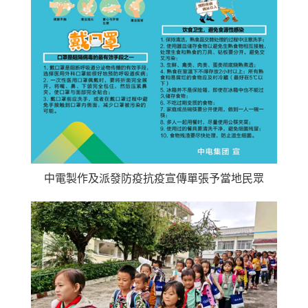
中電製作及派發防疫抗疫宣傳單張予當地民眾