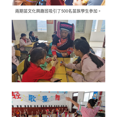
兩期苗文化興趣班吸引了500名苗族學生參加。