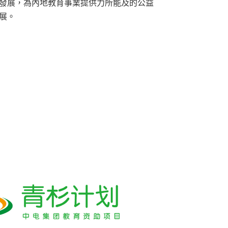
發展，為內地教育事業提供力所能及的公益
展。