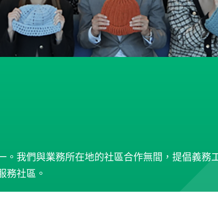
一。我們與業務所在地的社區合作無間，提倡義務
服務社區。