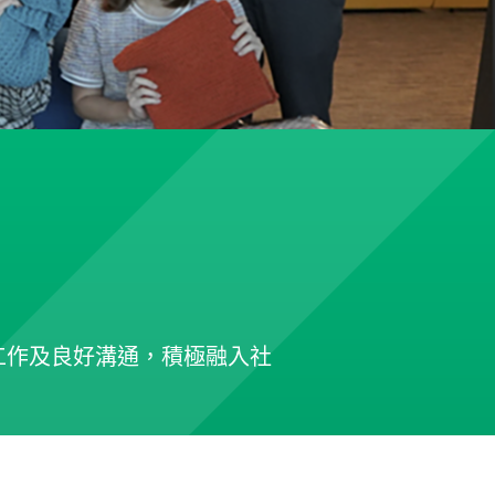
工作及良好溝通，積極融入社