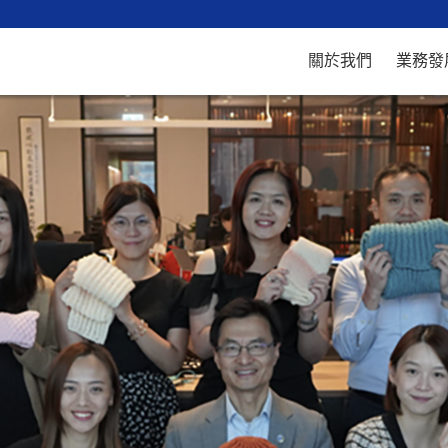
關於我們
業務發