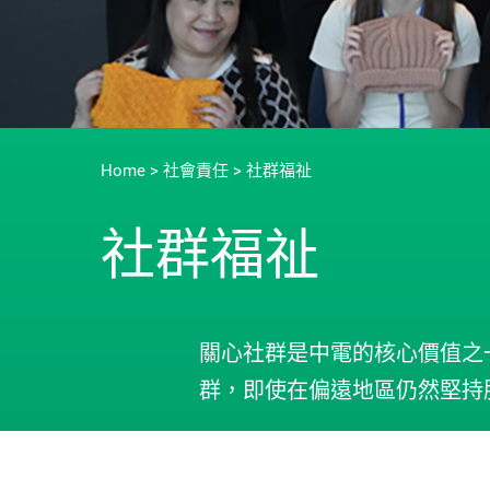
Home
>
社會責任
>
社群福祉
社群福祉
關心社群是中電的核心價值之
群，即使在偏遠地區仍然堅持