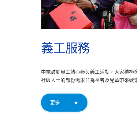
義工服務
中電鼓勵員工熱心參與義工活動，大家積極
社區人士的部份需求並為長者及兒童帶來歡
更多