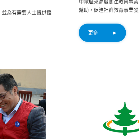
中電歷來高度關注教育事業
幫助，促進社群教育事業發
，並為有需要人士提供援
更多