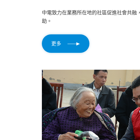
中電致力在業務所在地的社區促進社會共融
助。
更多