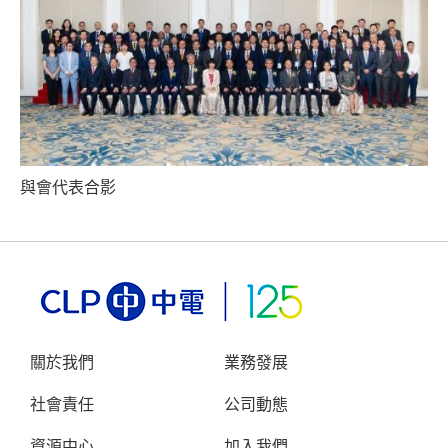
與會代表合影
關於我們
業務發展
社會責任
公司動態
資源中心
加入我們