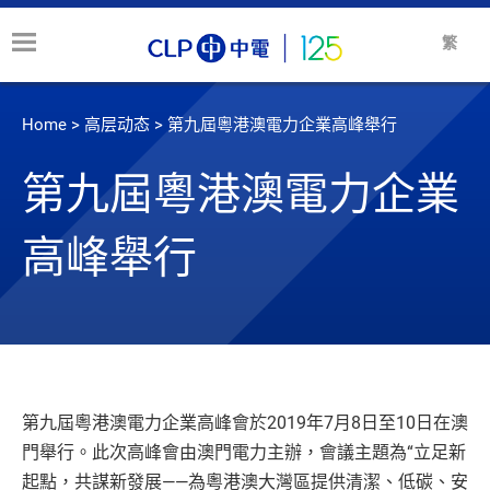
繁
Home
>
高层动态
>
第九屆粵港澳電力企業高峰舉行
第九屆粵港澳電力企業
高峰舉行
第九屆粵港澳電力企業高峰會於2019年7月8日至10日在澳
門舉行。此次高峰會由澳門電力主辦，會議主題為“立足新
起點，共謀新發展——為粵港澳大灣區提供清潔、低碳、安