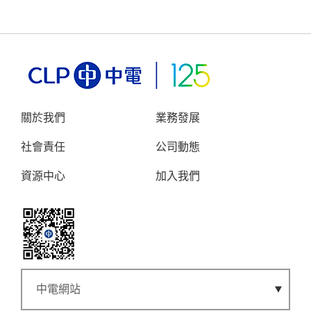
關於我們
業務發展
社會責任
公司動態
資源中心
加入我們