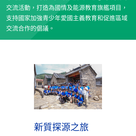
交流活動，打造為國情及能源教育旗艦項目，
支持國家加強青少年愛國主義教育和促進區域
交流合作的倡議。
新質探源之旅