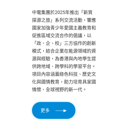
中電集團於2025年推出「新質
探源之旅」系列交流活動，響應
國家加強青少年愛國主義教育和
促進區域交流合作的倡議，以
「政、企、校」三方協作的創新
模式，結合企業在能源領域的資
源與經驗，為香港與內地學生提
供跨地域、跨學科的學習平台。
項目內容涵蓋綠色科技、歷史文
化與國情教育，助力培育具家國
情懷、全球視野的新一代。
更多