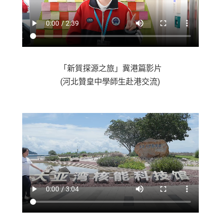
「新質探源之旅」冀港篇影片
(河北贊皇中學師生赴港交流)