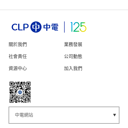
關於我們
業務發展
社會責任
公司動態
資源中心
加入我們