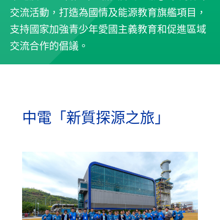
交流活動，打造為國情及能源教育旗艦項目，
支持國家加強青少年愛國主義教育和促進區域
交流合作的倡議。
中電「新質探源之旅」